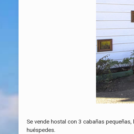
Se vende hostal con 3 cabañas pequeñas, la
huéspedes.