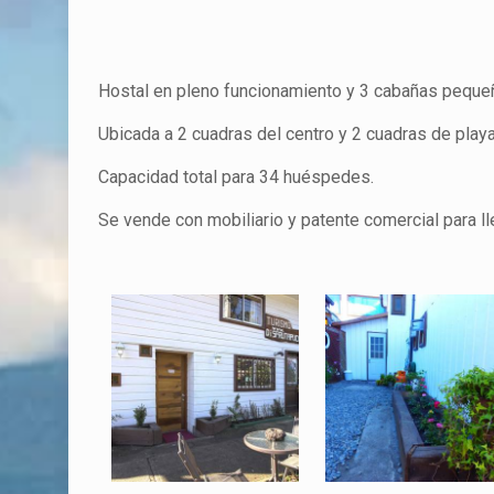
Hostal en pleno funcionamiento y 3 cabañas peque
Ubicada a 2 cuadras del centro y 2 cuadras de play
Capacidad total para 34 huéspedes.
Se vende con mobiliario y patente comercial para lle