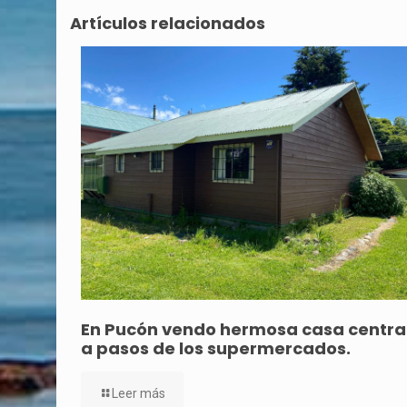
Artículos relacionados
En Pucón vendo hermosa casa central
a pasos de los supermercados.
Leer más