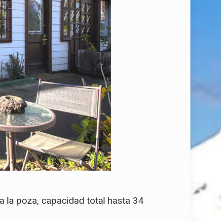
a la poza, capacidad total hasta 34