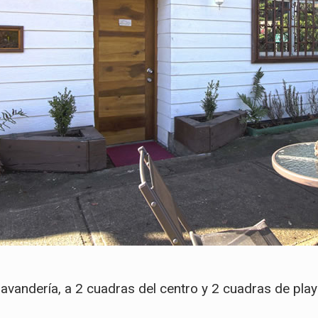
vandería, a 2 cuadras del centro y 2 cuadras de play