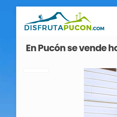
En Pucón se vende ho