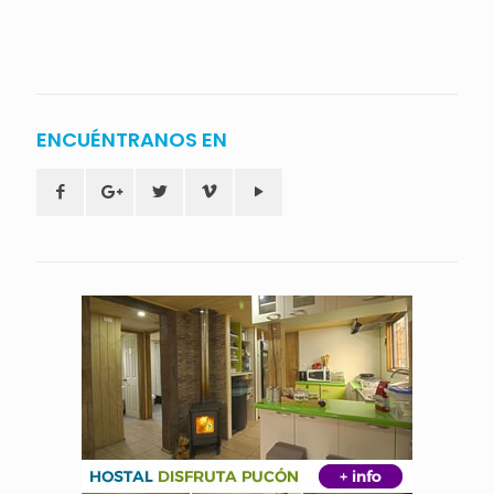
ENCUÉNTRANOS EN