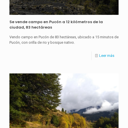
Se vende campo en Pucón a 12 kilómetros de la
ciudad, 83 hectáreas
Vendo campo en Pucón de 83 hectáreas, ubicado a 15 minutos de
Pucón, con orilla de rio y bosque nativo.
Leer más