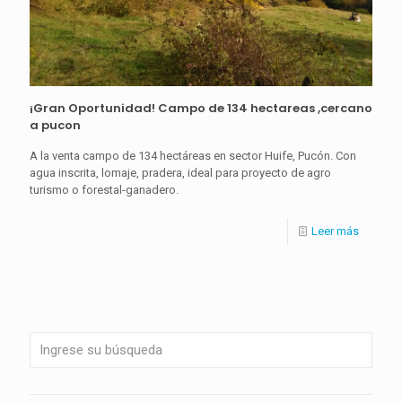
¡Gran Oportunidad! Campo de 134 hectareas ,cercano
a pucon
A la venta campo de 134 hectáreas en sector Huife, Pucón. Con
agua inscrita, lomaje, pradera, ideal para proyecto de agro
turismo o forestal-ganadero.
Leer más