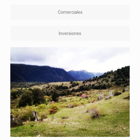
Comerciales
Inversiones