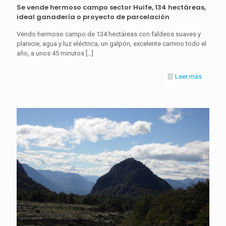
Se vende hermoso campo sector Huife, 134 hectáreas,
ideal ganadería o proyecto de parcelación
Vendo hermoso campo de 134 hectáreas con faldeos suaves y
planicie, agua y luz eléctrica, un galpón, excelente camino todo el
año, a unos 45 minutos
[…]
Leer más