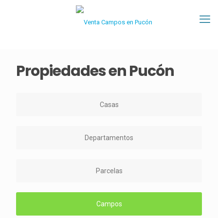
Propiedades en Pucón
Casas
Departamentos
Parcelas
Campos