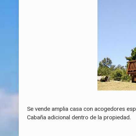
Se vende amplia casa con acogedores espac
Cabaña adicional dentro de la propiedad.