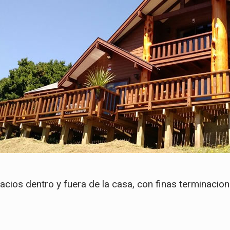
ios dentro y fuera de la casa, con finas terminacione