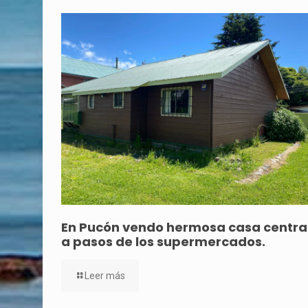
En Pucón vendo hermosa casa central
a pasos de los supermercados.
Leer más