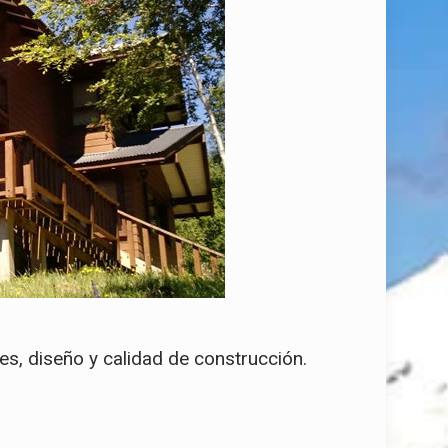
s, diseño y calidad de construcción.