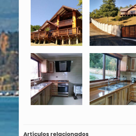
Artículos relacionados