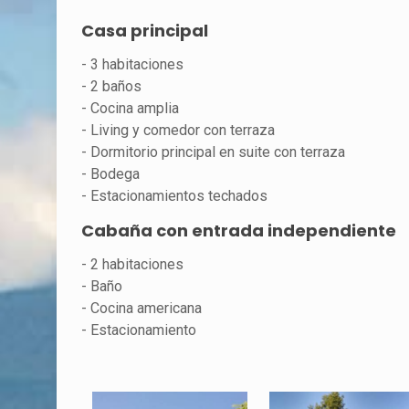
Casa principal
- 3 habitaciones
- 2 baños
- Cocina amplia
- Living y comedor con terraza
- Dormitorio principal en suite con terraza
- Bodega
- Estacionamientos techados
Cabaña con entrada independiente
- 2 habitaciones
- Baño
- Cocina americana
- Estacionamiento