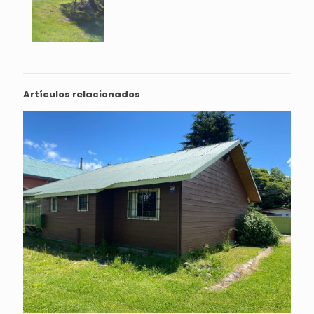
Artículos relacionados