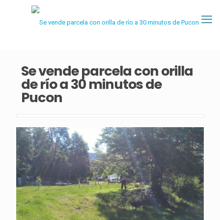
Se vende parcela con orilla
de río a 30 minutos de
Pucon