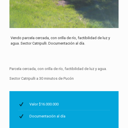
Vendo parcela cercada, con orilla de río, factibilidad de luz y
agua. Sector Catripulli. Documentación al día.
Parcela cercada, con orilla de río, factibilidad de luz y agua.
Sector Catripulli a 30 minutos de Pucón
Valor $16.000.000
Documentación al día