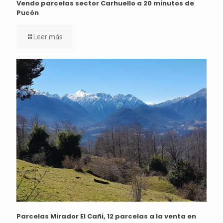
Vendo parcelas sector Carhuello a 20 minutos de
Pucón
Leer más
Parcelas Mirador El Cañi, 12 parcelas a la venta en