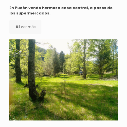
En Pucón vendo hermosa casa central, a pasos de
los supermercados.
Leer más