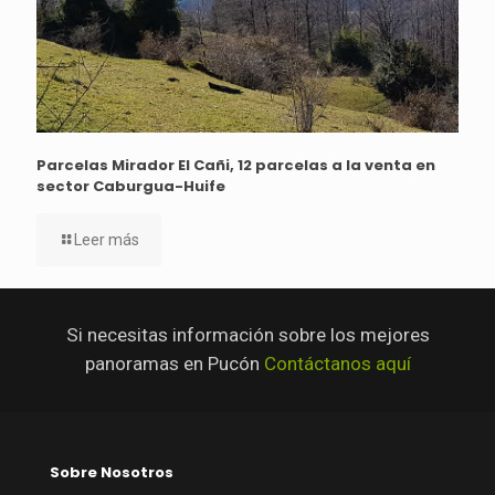
Parcelas Mirador El Cañi, 12 parcelas a la venta en
sector Caburgua-Huife
Leer más
Si necesitas información sobre los mejores
panoramas en Pucón
Contáctanos aquí
Sobre Nosotros