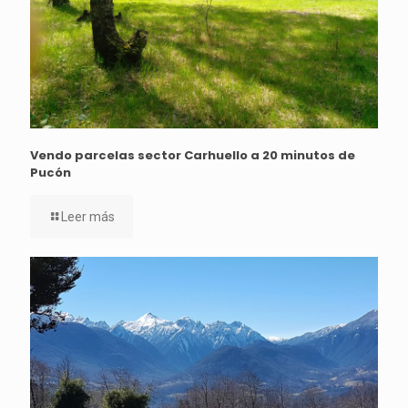
Vendo parcelas sector Carhuello a 20 minutos de
Pucón
Leer más