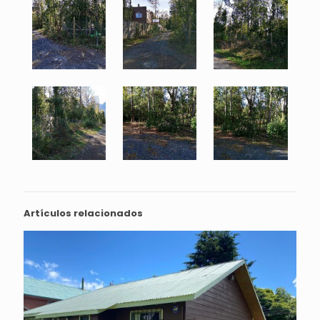
Artículos relacionados