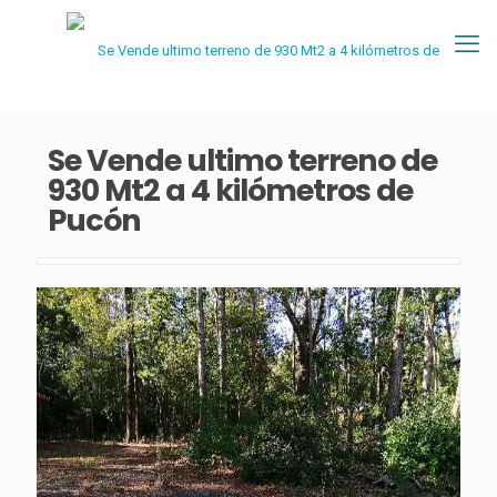
Se Vende ultimo terreno de
930 Mt2 a 4 kilómetros de
Pucón