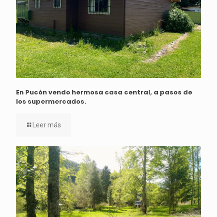
En Pucón vendo hermosa casa central, a pasos de
los supermercados.
Leer más